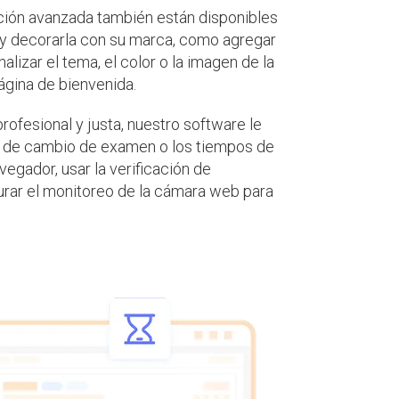
ción avanzada también están disponibles
 y decorarla con su marca, como agregar
lizar el tema, el color o la imagen de la
ágina de bienvenida.
rofesional y justa, nuestro software le
os de cambio de examen o los tiempos de
vegador, usar la verificación de
igurar el monitoreo de la cámara web para