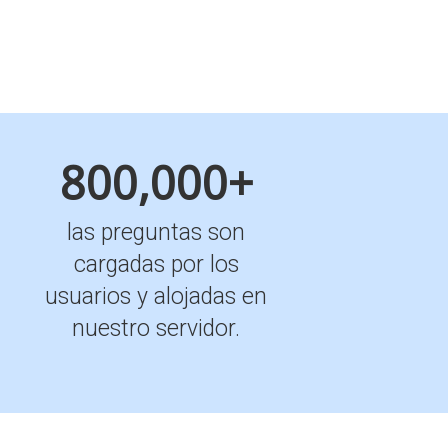
800,000+
las preguntas son
cargadas por los
usuarios y alojadas en
nuestro servidor.