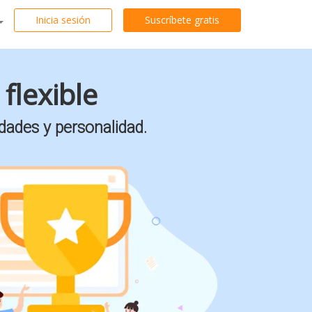
Inicia sesión
Suscríbete gratis
flexible
dades y personalidad.