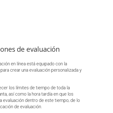
ones de evaluación
ción en línea está equipado con la
 para crear una evaluación personalizada y
cer los límites de tiempo de toda la
ta, así como la hora tardía en que los
a evaluación dentro de este tiempo; de lo
ficación de evaluación.