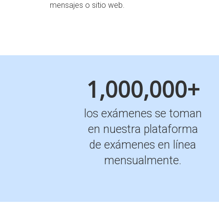
mensajes o sitio web.
1,000,000+
los exámenes se toman
en nuestra plataforma
de exámenes en línea
mensualmente.