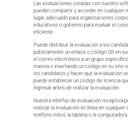
Las evaluaciones creadas con nuestro sof
pueden compartir y acceder en cualquier 
lugar, adecuado para organizaciones corp
educativos o gobierno para evaluar el con
eficiente.
Puede distribuir la evaluación a los candi
públicamente un enlace o código QR en sus
el correo electrónico a un grupo específi
masiva o insertando un código en su sitio 
los candidatos y hacer que la evaluación s
puede establecer un código de licencia qu
ingresar antes de realizar la evaluación.
Nuestra interfaz de evaluación receptiva p
realizar la evaluación en línea en cualquier 
teléfono móvil, la tableta o la computadora.