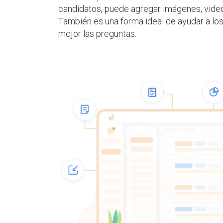
candidatos, puede agregar imágenes, video
También es una forma ideal de ayudar a l
mejor las preguntas.