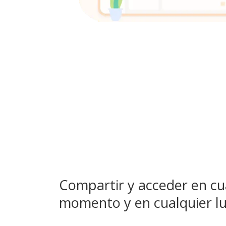
Compartir y acceder en cu
momento y en cualquier l